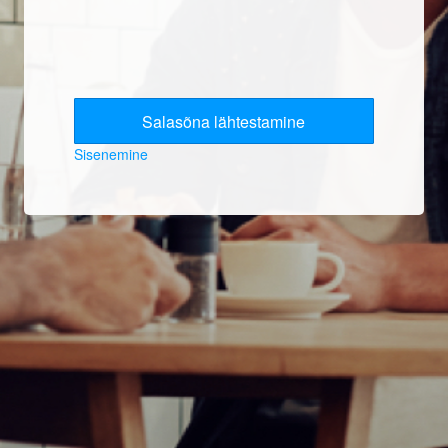
Sisenemine